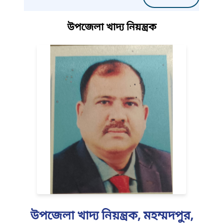
সংগ্রহ/2025-
2026
উপজেলা খাদ্য নিয়ন্ত্রক
উপজেলা খাদ্য নিয়ন্ত্রক, মহম্মদপুর,