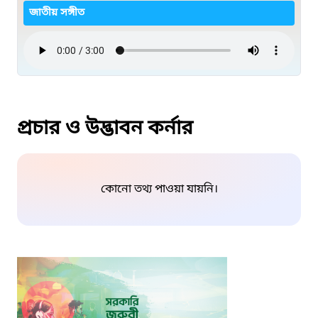
জাতীয় সঙ্গীত
প্রচার ও উদ্ভাবন কর্নার
কোনো তথ্য পাওয়া যায়নি।