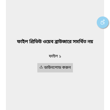
ফাইল প্রিভিউ ওয়েব ব্রাউজারে সমর্থিত নয়
ফাইল ১
ডাউনলোড করুন