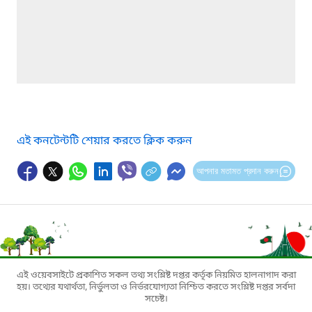
এই কনটেন্টটি শেয়ার করতে ক্লিক করুন
আপনার মতামত প্রদান করুন
এই ওয়েবসাইটে প্রকাশিত সকল তথ্য সংশ্লিষ্ট দপ্তর কর্তৃক নিয়মিত হালনাগাদ করা
হয়। তথ্যের যথার্থতা, নির্ভুলতা ও নির্ভরযোগ্যতা নিশ্চিত করতে সংশ্লিষ্ট দপ্তর সর্বদা
সচেষ্ট।