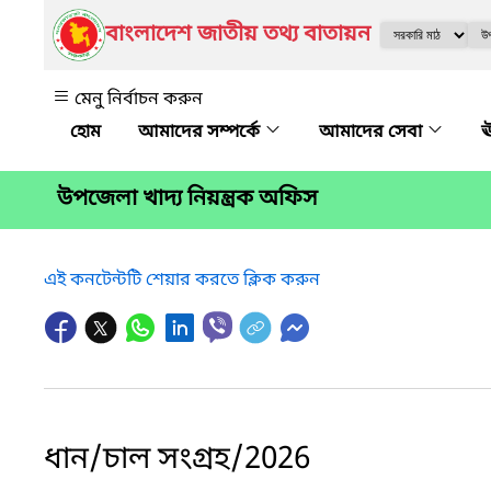
বাংলাদেশ জাতীয় তথ্য বাতায়ন
মেনু নির্বাচন করুন
আমাদের সম্পর্কে
আমাদের সেবা
ঊ
উপজেলা খাদ্য নিয়ন্ত্রক অফিস
এই কনটেন্টটি শেয়ার করতে ক্লিক করুন
ধান/চাল সংগ্রহ/2026