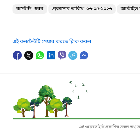
কন্টেন্ট: খবর
প্রকাশের তারিখ: ০৬-০৫-২০২৬
আর্কাইভ 
এই কনটেন্টটি শেয়ার করতে ক্লিক করুন
এই ওয়েবসাইটে প্রকাশিত সকল তথ্য সংশ্লি