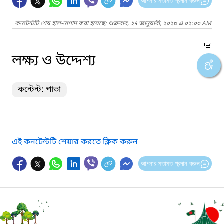
আপনার মতামত প্রদান করুন
কনটেন্টটি শেষ হাল-নাগাদ করা হয়েছে: শুক্রবার, ২৭ জানুয়ারী, ২০২৩ এ ০২:০০ AM
লক্ষ্য ও উদ্দেশ্য
কন্টেন্ট: পাতা
এই কনটেন্টটি শেয়ার করতে ক্লিক করুন
আপনার মতামত প্রদান করুন