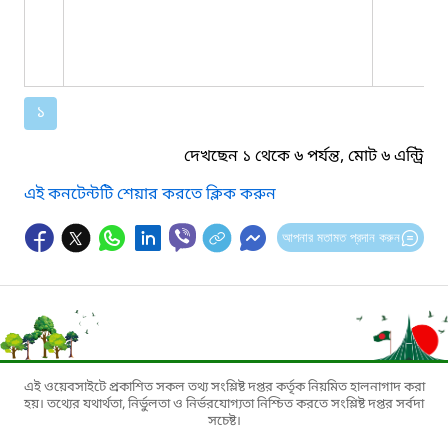
১
দেখছেন ১ থেকে ৬ পর্যন্ত, মোট ৬ এন্ট্রি
এই কনটেন্টটি শেয়ার করতে ক্লিক করুন
আপনার মতামত প্রদান করুন
এই ওয়েবসাইটে প্রকাশিত সকল তথ্য সংশ্লিষ্ট দপ্তর কর্তৃক নিয়মিত হালনাগাদ করা
হয়। তথ্যের যথার্থতা, নির্ভুলতা ও নির্ভরযোগ্যতা নিশ্চিত করতে সংশ্লিষ্ট দপ্তর সর্বদা
সচেষ্ট।